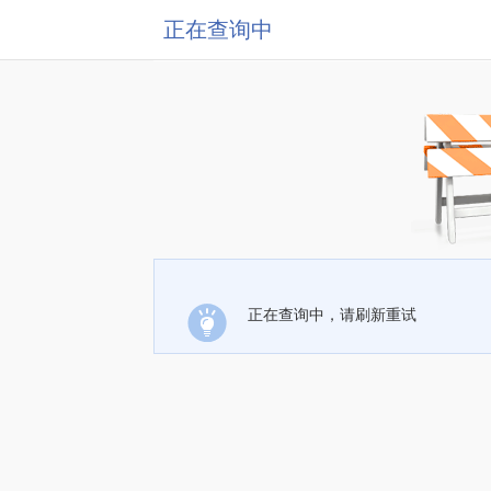
正在查询中
正在查询中，请刷新重试