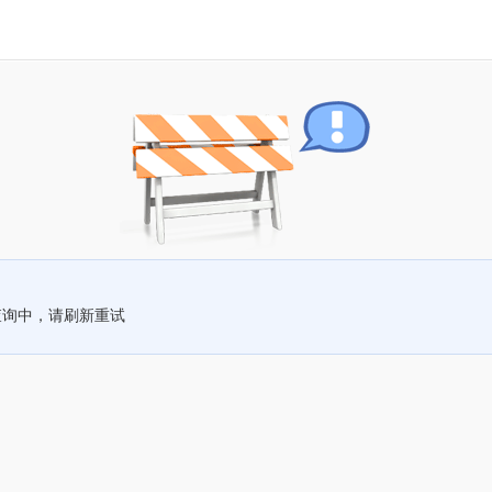
查询中，请刷新重试