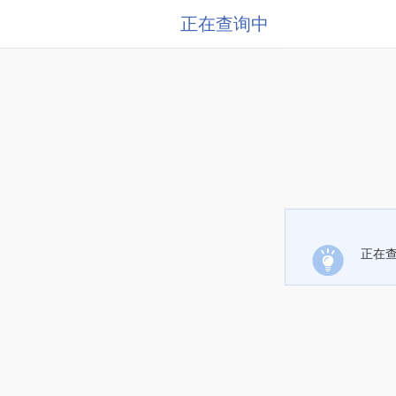
正在查询中
正在